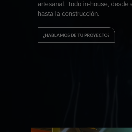
artesanal. Todo in-house, desde 
hasta la construcción.
¿HABLAMOS DE TU PROYECTO?