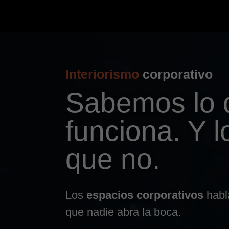
Interiorismo
corporativo
Sabemos lo 
funciona. Y l
que no.
Los
espacios corporativos
habl
que nadie abra la boca.