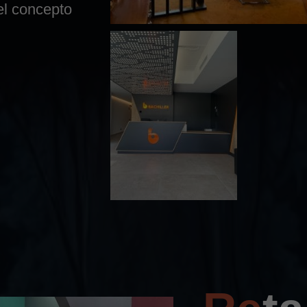
el concepto