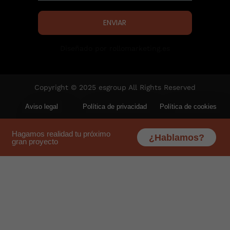
ENVIAR
Diseñado por rollomarketing.es
Copyright © 2025 esgroup All Rights Reserved
Aviso legal
Política de privacidad
Política de cookies
Hagamos realidad tu próximo
¿Hablamos?
gran proyecto