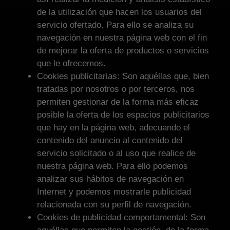
de la utilización que hacen los usuarios del
servicio ofertado. Para ello se analiza su
navegación en nuestra página web con el fin
de mejorar la oferta de productos o servicios
que le ofrecemos.
Cookies publicitarias: Son aquéllas que, bien
tratadas por nosotros o por terceros, nos
permiten gestionar de la forma más eficaz
posible la oferta de los espacios publicitarios
que hay en la página web, adecuando el
contenido del anuncio al contenido del
servicio solicitado o al uso que realice de
nuestra página web. Para ello podemos
analizar sus hábitos de navegación en
Internet y podemos mostrarle publicidad
relacionada con su perfil de navegación.
Cookies de publicidad comportamental: Son