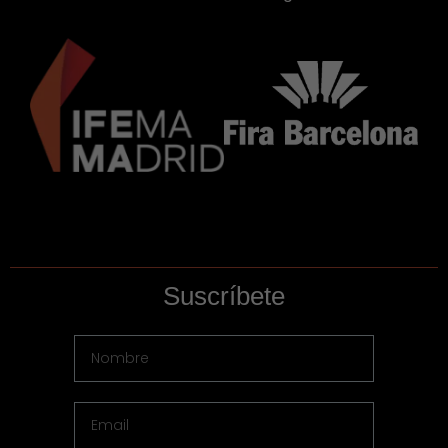
Suscríbete