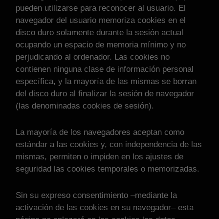
pueden utilizarse para reconocer al usuario. El
navegador del usuario memoriza cookies en el
disco duro solamente durante la sesión actual
ocupando un espacio de memoria mínimo y no
perjudicando al ordenador. Las cookies no
contienen ninguna clase de información personal
específica, y la mayoría de las mismas se borran
del disco duro al finalizar la sesión de navegador
(las denominadas cookies de sesión).
La mayoría de los navegadores aceptan como
estándar a las cookies y, con independencia de las
mismas, permiten o impiden en los ajustes de
seguridad las cookies temporales o memorizadas.
Sin su expreso consentimiento –mediante la
activación de las cookies en su navegador– esta