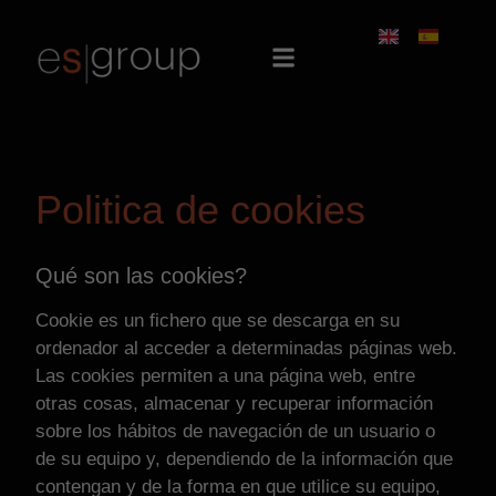
Politica de cookies
Qué son las cookies?
Cookie es un fichero que se descarga en su
ordenador al acceder a determinadas páginas web.
Las cookies permiten a una página web, entre
otras cosas, almacenar y recuperar información
sobre los hábitos de navegación de un usuario o
de su equipo y, dependiendo de la información que
contengan y de la forma en que utilice su equipo,