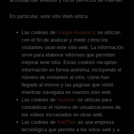
actividad del Website y otros servicios de Internet.
En particular, este sitio Web utiliza:
Las cookies de
Google Analytics
: se utilizan
con el fin de analizar y medir cómo los
visitantes usan este sitio web. La información
sirve para elaborar informes que permiten
mejorar este sitio. Estas
cookies
recopilan
información en forma anónima, incluyendo el
número de visitantes al sitio, cómo han
llegado al mismo y las páginas que visitó
mientras navegaba en nuestro sitio web.
Las cookies de
Youtube
: se utilizan para
contabilizar el número de visualizaciones de
los videos incrustados en otras web.
Las cookies de
AddThis
: es una empresa
tecnológica que permite a los sitios web y a