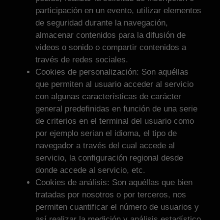
participación en un evento, utilizar elementos
de seguridad durante la navegación,
almacenar contenidos para la difusión de
videos o sonido o compartir contenidos a
través de redes sociales.
Cookies de personalización: Son aquéllas
que permiten al usuario acceder al servicio
con algunas características de carácter
general predefinidas en función de una serie
de criterios en el terminal del usuario como
por ejemplo serian el idioma, el tipo de
navegador a través del cual accede al
servicio, la configuración regional desde
donde accede al servicio, etc.
Cookies de análisis: Son aquéllas que bien
tratadas por nosotros o por terceros, nos
permiten cuantificar el número de usuarios y
así realizar la medición y análisis estadístico