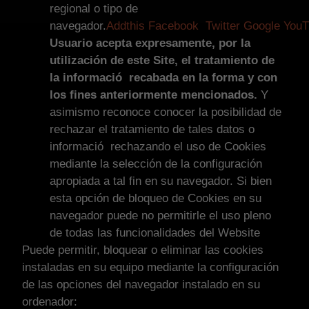
regional o tipo de
navegador.
Addthis
Facebook
Twitter
Google
YouT
Usuario acepta expresamente, por la
utilización de este Site, el tratamiento de
la informació recabada en la forma y con
los fines anteriormente mencionados.
Y
asimismo reconoce conocer la posibilidad de
rechazar el tratamiento de tales datos o
informació rechazando el uso de Cookies
mediante la selección de la configuración
apropiada a tal fin en su navegador. Si bien
esta opción de bloqueo de Cookies en su
navegador puede no permitirle el uso pleno
de todas las funcionalidades del Website
Puede permitir, bloquear o eliminar las cookies
instaladas en su equipo mediante la configuración
de las opciones del navegador instalado en su
ordenador: