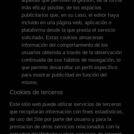
aquéllas que permiten la gestión, de la forma
más eficaz posible, de los espacios
publicitarios que, en su caso, el editor haya
incluido en una página web, aplicación o
plataforma desde la que presta el servicio
solicitado. Estas cookies almacenan
información del comportamiento de los
usuarios obtenida a través de la observación
continuada de sus hábitos de navegación, lo
que permite desarrollar un perfil específico
para mostrar publicidad en función del
mismo.
Cookies de terceros
Este sitio web puede utilizar servicios de terceros
que recopilarán información con fines estadísticos,
de uso del Site por parte del usuario y para la
prestacion de otros servicios relacionados con la