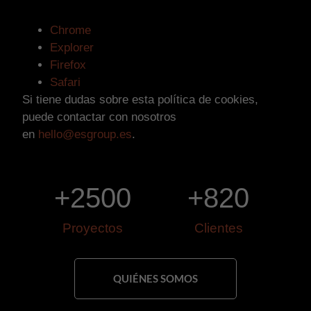
Chrome
Explorer
Firefox
Safari
Si tiene dudas sobre esta política de cookies,
puede contactar con nosotros
en
hello@esgroup.es
.
+
2500
+
820
Proyectos
Clientes
QUIÉNES SOMOS