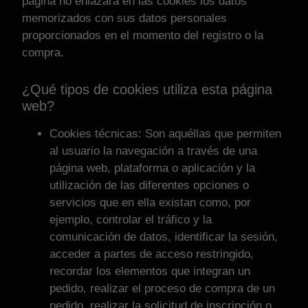
página no enlazará en las cookies los datos
memorizados con sus datos personales
proporcionados en el momento del registro o la
compra.
¿Qué tipos de cookies utiliza esta página
web?
Cookies técnicas: Son aquéllas que permiten
al usuario la navegación a través de una
página web, plataforma o aplicación y la
utilización de las diferentes opciones o
servicios que en ella existan como, por
ejemplo, controlar el tráfico y la
comunicación de datos, identificar la sesión,
acceder a partes de acceso restringido,
recordar los elementos que integran un
pedido, realizar el proceso de compra de un
pedido, realizar la solicitud de inscripción o