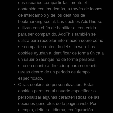
sus usuarios compartir fácilmente el
contenido con los demás, a través de iconos
de intercambio y de los destinos de
bookmarking social. Las cookies AddThis se
utilizan con el fin de habilitar el contenido
para ser compartido. AddThis también se
utiliza para recopilar información sobre cómo
se comparte contenido del sitio web. Las
cookies ayudan a identificar de forma única a
un usuario (aunque no de forma personal,
sino en cuanto a dirección) para no repetir
tareas dentro de un periodo de tiempo
especificado.
Otras cookies de personalización: Estas
cookies permiten al usuario especificar o
personalizar algunas características de las
opciones generales de la página web. Por
ejemplo, definir el idioma, configuración