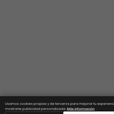
Usamos cookies propias y de terceros para mejorar tu experienc
mostrarte publicidad personalizada.
Más información