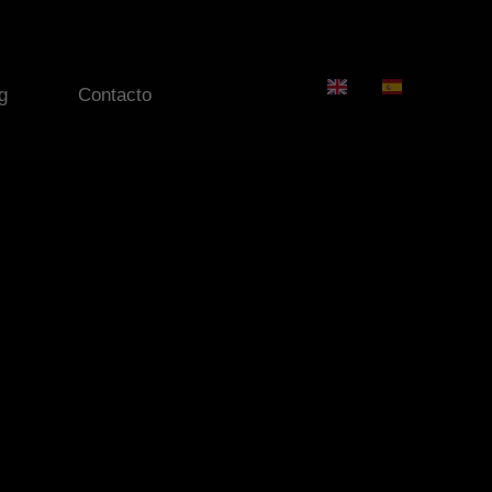
g
Contacto