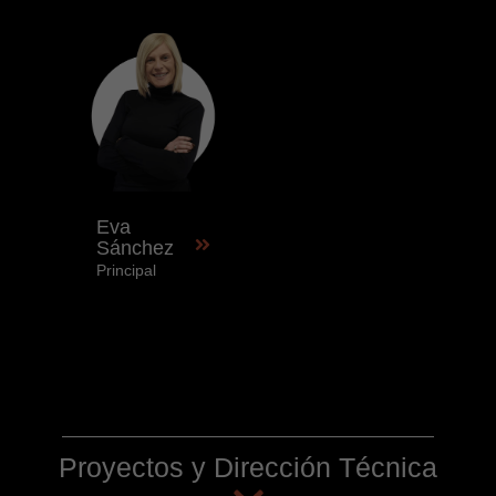
Eva
Sánchez
Principal
Proyectos y Dirección Técnica