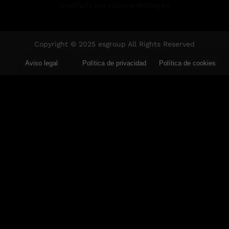
Diseñado por rollomarketing.es
Copyright © 2025 esgroup All Rights Reserved
Aviso legal
Política de privacidad
Política de cookies