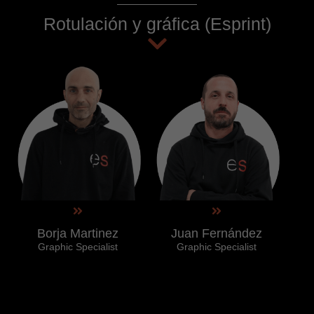
Rotulación y gráfica (Esprint)
Borja Martinez
Juan Fernández
Graphic Specialist
Graphic Specialist