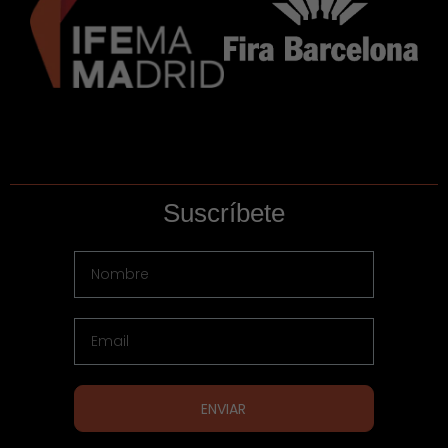
Suscríbete
ENVIAR