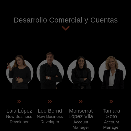
Desarrollo Comercial y Cuentas
Laia López
Leo Bernd
Monserrat
Tamara
López Vila
Soto
New Business
New Business
Developer
Developer
Account
Account
Manager
Manager