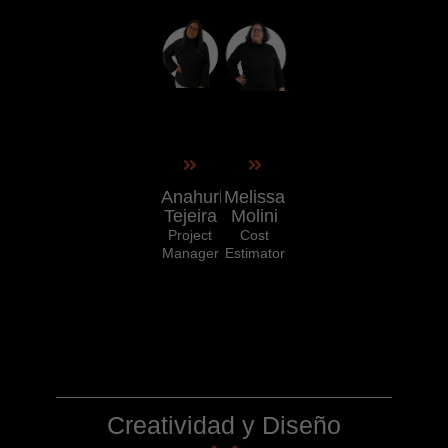
Melissa
Anahuri
Molini
Tejeira
Cost
Project
Estimator
Manager
Creatividad y Diseño