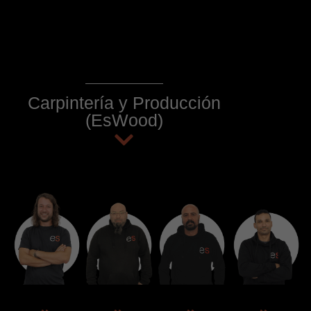
Carpintería y Producción
(EsWood)