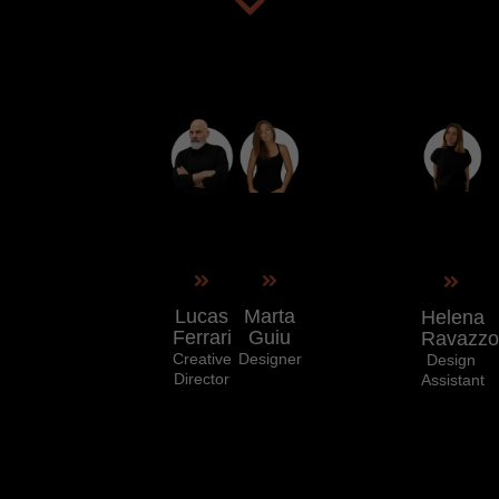
Lucas
Marta
Helena
Ferrari
Guiu
Ravazzo
Creative
Designer
Design
Director
Assistant