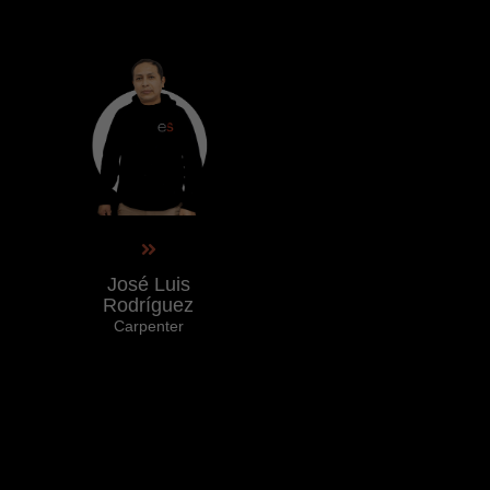
José Luis
Rodríguez
Carpenter