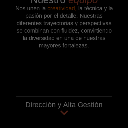
Nos unen la
creatividad,
la técnica y la
pasión por el detalle. Nuestras
diferentes trayectorias y perspectivas
se combinan con fluidez, convirtiendo
la diversidad en una de nuestras
mayores fortalezas.
Dirección y Alta Gestión