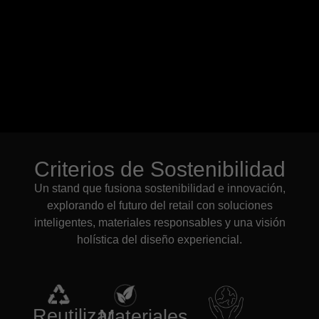
Criterios de Sostenibilidad
Un stand que fusiona sostenibilidad e innovación,
explorando el futuro del retail con soluciones
inteligentes, materiales responsables y una visión
holística del diseño experiencial.
Reutilizar
Materiales