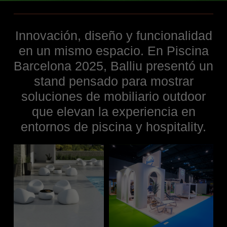
Innovación, diseño y funcionalidad
en un mismo espacio. En Piscina
Barcelona 2025, Balliu presentó un
stand pensado para mostrar
soluciones de mobiliario outdoor
que elevan la experiencia en
entornos de piscina y hospitality.