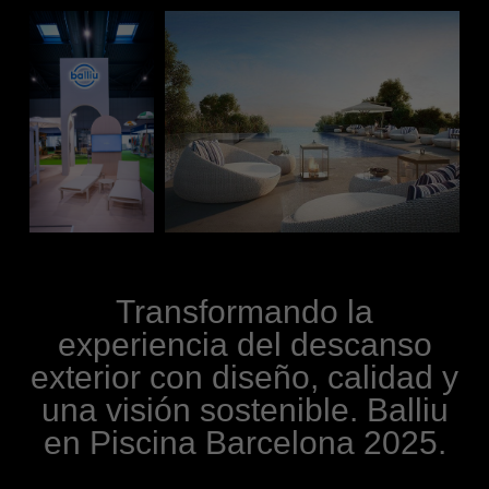
Transformando la
experiencia del descanso
exterior con diseño, calidad y
una visión sostenible. Balliu
en Piscina Barcelona 2025.