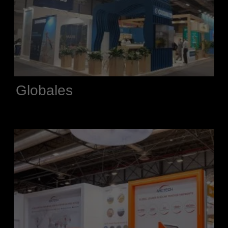
Globales