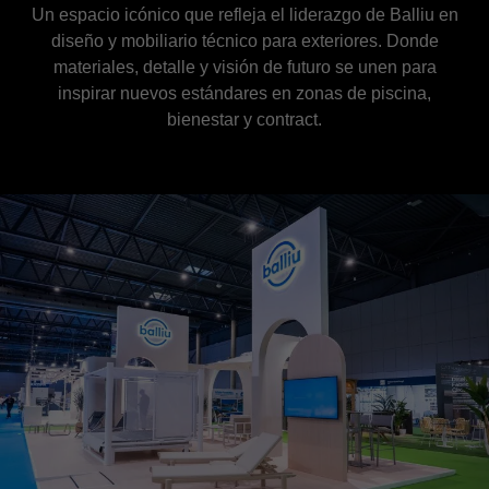
Un espacio icónico que refleja el liderazgo de Balliu en
diseño y mobiliario técnico para exteriores. Donde
materiales, detalle y visión de futuro se unen para
inspirar nuevos estándares en zonas de piscina,
bienestar y contract.