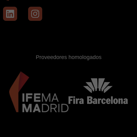
Proveedores homologados