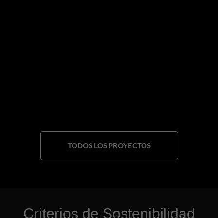
TODOS LOS PROYECTOS
Criterios de Sostenibilidad