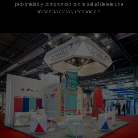
proximidad y compromiso con la salud desde una
presencia clara y reconocible.