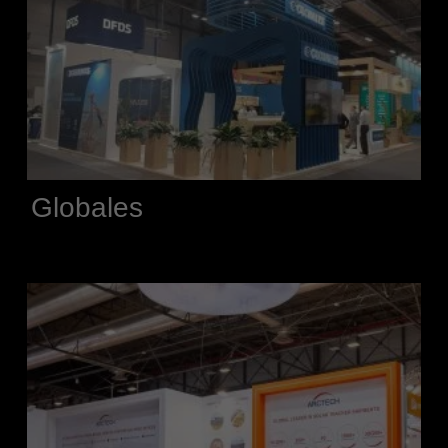
Globales