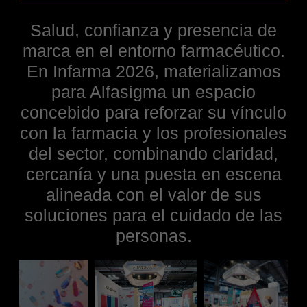
Salud, confianza y presencia de
marca en el entorno farmacéutico.
En Infarma 2026, materializamos
para Alfasigma un espacio
concebido para reforzar su vínculo
con la farmacia y los profesionales
del sector, combinando claridad,
cercanía y una puesta en escena
alineada con el valor de sus
soluciones para el cuidado de las
personas.