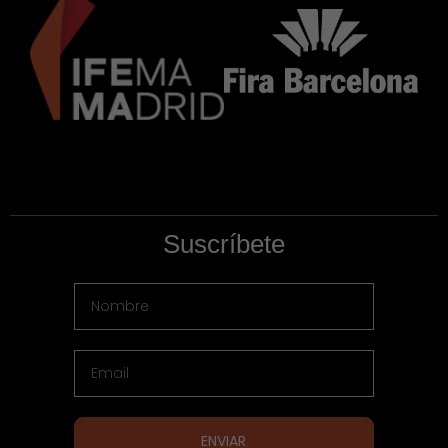
Suscríbete
ENVIAR