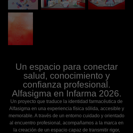
Un espacio para conectar
salud, conocimiento y
confianza profesional.
Alfasigma en Infarma 2026.
Un proyecto que traduce la identidad farmacéutica de
Alfasigma en una experiencia física sólida, accesible y
memorable. A través de un entorno cuidado y orientado
al encuentro profesional, acompañamos a la marca en
la creación de un espacio capaz de transmitir rigor,