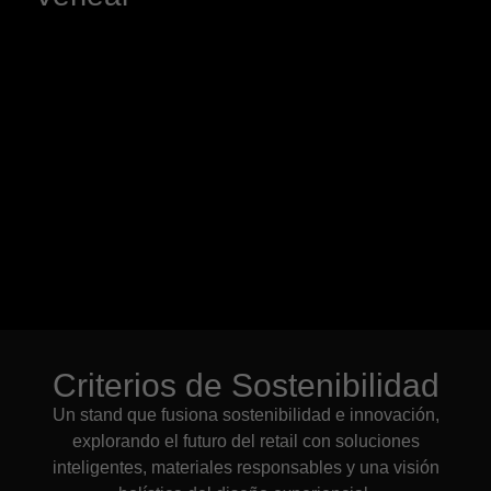
Criterios de Sostenibilidad
Un stand que fusiona sostenibilidad e innovación,
explorando el futuro del retail con soluciones
inteligentes, materiales responsables y una visión