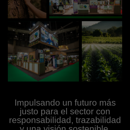
Impulsando un futuro más
justo para el sector con
responsabilidad, trazabilidad
y una visión sostenible.