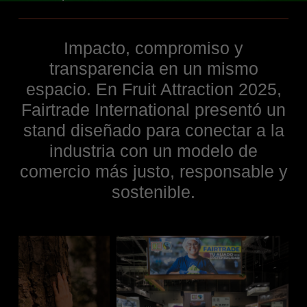
Impacto, compromiso y
transparencia en un mismo
espacio. En Fruit Attraction 2025,
Fairtrade International presentó un
stand diseñado para conectar a la
industria con un modelo de
comercio más justo, responsable y
sostenible.