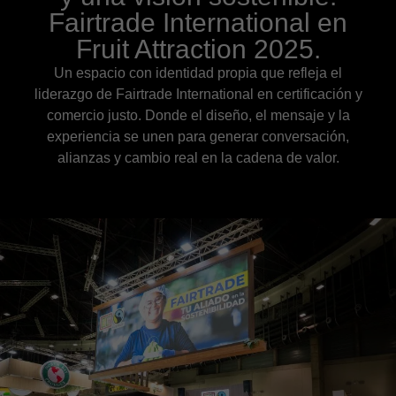
Fairtrade International en
Fruit Attraction 2025.
Un espacio con identidad propia que refleja el
liderazgo de Fairtrade International en certificación y
comercio justo. Donde el diseño, el mensaje y la
experiencia se unen para generar conversación,
alianzas y cambio real en la cadena de valor.