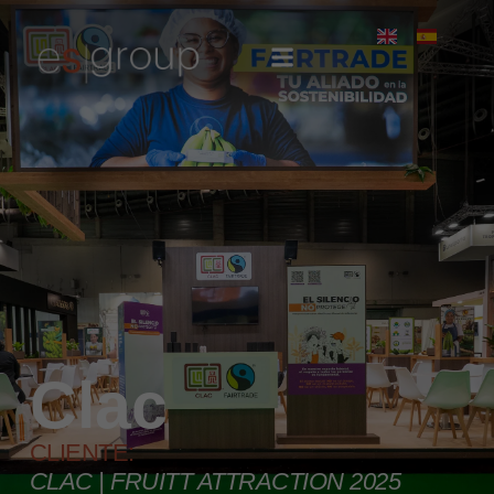
Clac
CLIENTE:
CLAC | FRUITT ATTRACTION 2025