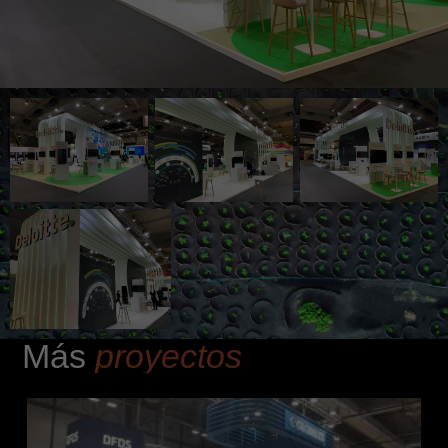
Más
proyectos