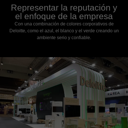
Representar la reputación y
el enfoque de la empresa
Con una combinación de colores corporativos de
Deloitte, como el azul, el blanco y el verde creando un
ambiente serio y confiable.