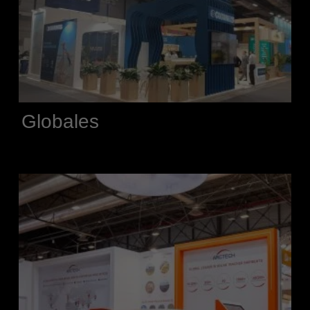
Globales