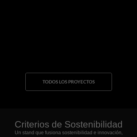
TODOS LOS PROYECTOS
Criterios de Sostenibilidad
Un stand que fusiona sostenibilidad e innovación,