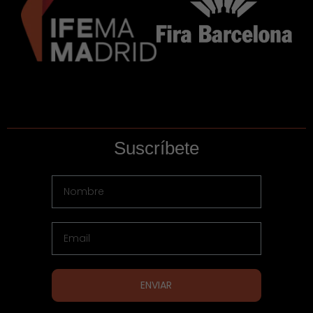
Suscríbete
ENVIAR