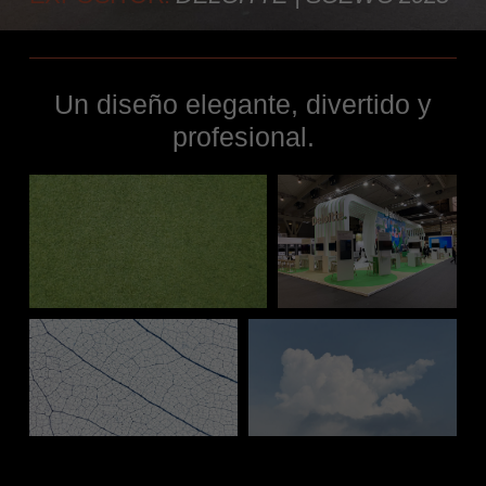
Un diseño elegante, divertido y
profesional.