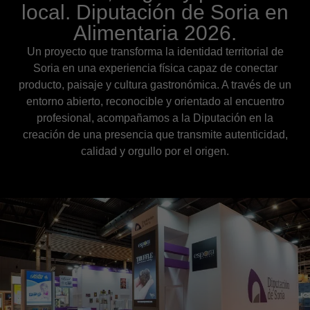
local. Diputación de Soria en
Alimentaria 2026.
Un proyecto que transforma la identidad territorial de
Soria en una experiencia física capaz de conectar
producto, paisaje y cultura gastronómica. A través de un
entorno abierto, reconocible y orientado al encuentro
profesional, acompañamos a la Diputación en la
creación de una presencia que transmite autenticidad,
calidad y orgullo por el origen.