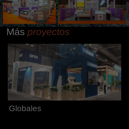
Más
proyectos
Globales