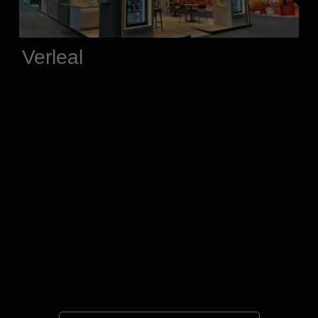
Verleal