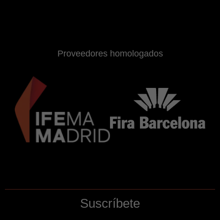
Proveedores homologados
Suscríbete