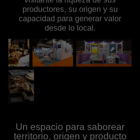
productores, su origen y su
capacidad para generar valor
desde lo local.
Un espacio para saborear
territorio, origen y producto