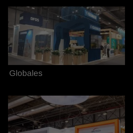
Globales