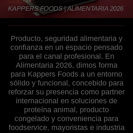
CLIENTE:
KAPPERS FOODS | ALIMENTARIA 2026
Producto, seguridad alimentaria y
confianza en un espacio pensado
para el canal profesional. En
Alimentaria 2026, dimos forma
para Kappers Foods a un entorno
sólido y funcional, concebido para
reforzar su presencia como partner
internacional en soluciones de
proteína animal, producto
congelado y conveniencia para
foodservice, mayoristas e industria