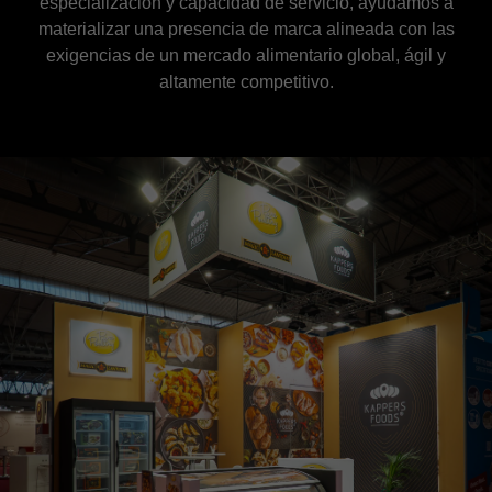
especialización y capacidad de servicio, ayudamos a
materializar una presencia de marca alineada con las
exigencias de un mercado alimentario global, ágil y
altamente competitivo.