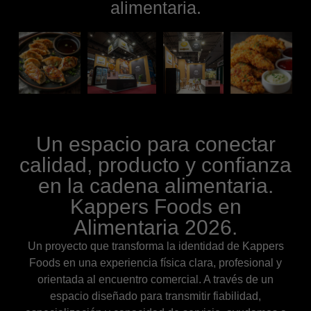
alimentaria.
Un espacio para conectar
calidad, producto y confianza
en la cadena alimentaria.
Kappers Foods en
Alimentaria 2026.
Un proyecto que transforma la identidad de Kappers
Foods en una experiencia física clara, profesional y
orientada al encuentro comercial. A través de un
espacio diseñado para transmitir fiabilidad,