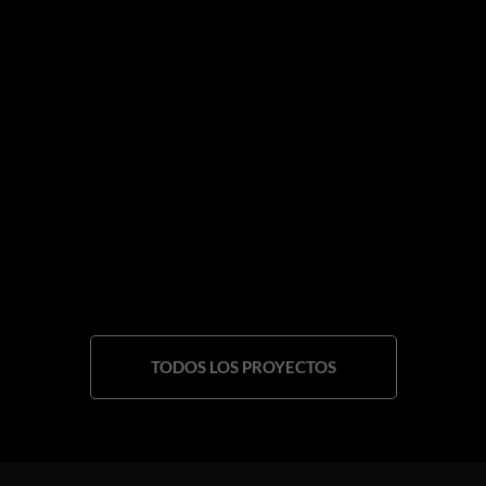
TODOS LOS PROYECTOS