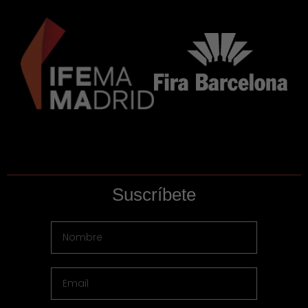
Suscríbete