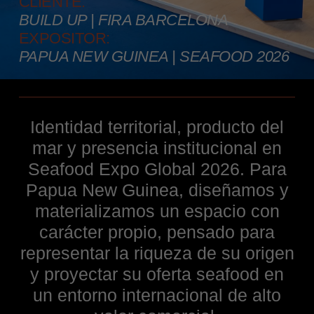
CLIENTE:
BUILD UP | FIRA BARCELONA
EXPOSITOR:
PAPUA NEW GUINEA | SEAFOOD 2026
Identidad territorial, producto del
mar y presencia institucional en
Seafood Expo Global 2026. Para
Papua New Guinea, diseñamos y
materializamos un espacio con
carácter propio, pensado para
representar la riqueza de su origen
y proyectar su oferta seafood en
un entorno internacional de alto