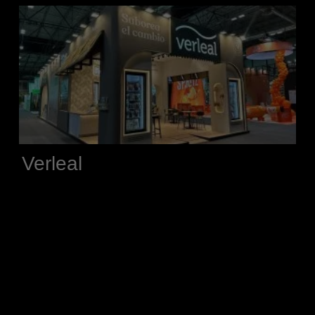
Verleal