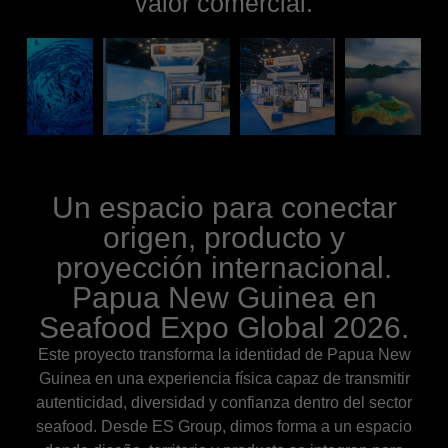
valor comercial.
Un espacio para conectar
origen, producto y
proyección internacional.
Papua New Guinea en
Seafood Expo Global 2026.
Este proyecto transforma la identidad de Papua New
Guinea en una experiencia física capaz de transmitir
autenticidad, diversidad y confianza dentro del sector
seafood. Desde ES Group, dimos forma a un espacio