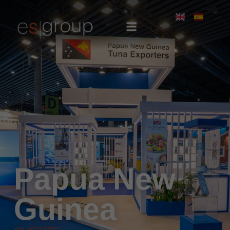
Papua New
Guinea