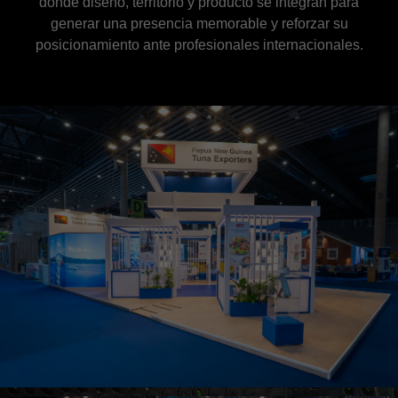
donde diseño, territorio y producto se integran para
generar una presencia memorable y reforzar su
posicionamiento ante profesionales internacionales.