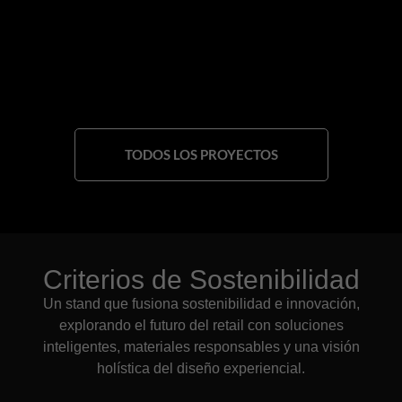
TODOS LOS PROYECTOS
Criterios de Sostenibilidad
Un stand que fusiona sostenibilidad e innovación,
explorando el futuro del retail con soluciones
inteligentes, materiales responsables y una visión
holística del diseño experiencial.