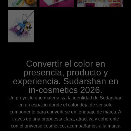
Convertir el color en
presencia, producto y
experiencia. Sudarshan en
in-cosmetics 2026.
Un proyecto que materializa la identidad de Sudarshan
en un espacio donde el color deja de ser solo
componente para convertirse en lenguaje de marca. A
través de una propuesta clara, atractiva y coherente
con el universo cosmético, acompañamos a la marca