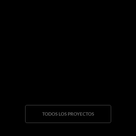
TODOS LOS PROYECTOS