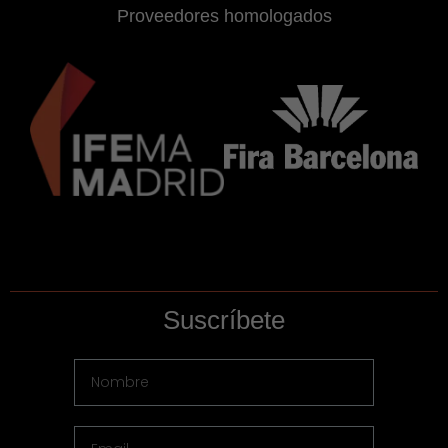
Proveedores homologados
Suscríbete