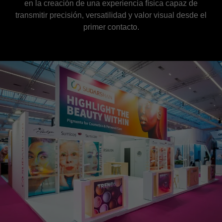
en la creación de una experiencia física capaz de
transmitir precisión, versatilidad y valor visual desde el
primer contacto.