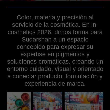
Color, materia y precisión al
servicio de la cosmética. En in-
cosmetics 2026, dimos forma para
Sudarshan a un espacio
concebido para expresar su
expertise en pigmentos y
soluciones cromáticas, creando un
entorno cuidado, visual y orientado
a conectar producto, formulación y
experiencia de marca.