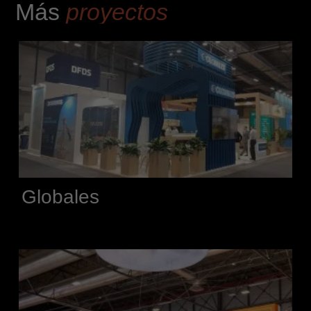
Más
proyectos
Globales