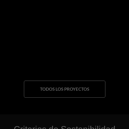
TODOS LOS PROYECTOS