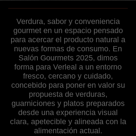
Verdura, sabor y conveniencia
gourmet en un espacio pensado
para acercar el producto natural a
nuevas formas de consumo. En
Salón Gourmets 2025, dimos
forma para Verleal a un entorno
fresco, cercano y cuidado,
concebido para poner en valor su
propuesta de verduras,
guarniciones y platos preparados
desde una experiencia visual
clara, apetecible y alineada con la
alimentación actual.