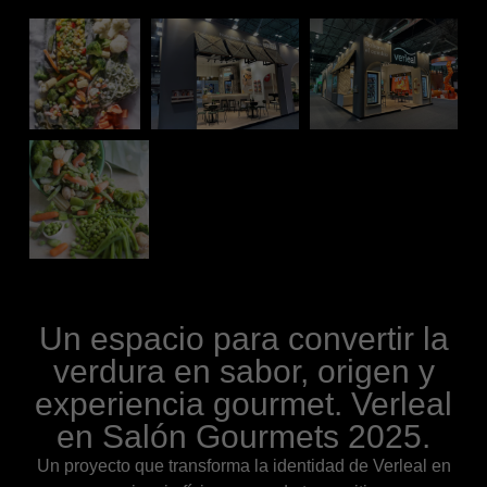
Un espacio para convertir la
verdura en sabor, origen y
experiencia gourmet. Verleal
en Salón Gourmets 2025.
Un proyecto que transforma la identidad de Verleal en