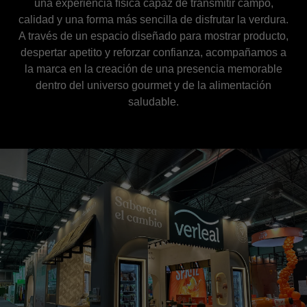
una experiencia física capaz de transmitir campo,
calidad y una forma más sencilla de disfrutar la verdura.
A través de un espacio diseñado para mostrar producto,
despertar apetito y reforzar confianza, acompañamos a
la marca en la creación de una presencia memorable
dentro del universo gourmet y de la alimentación
saludable.