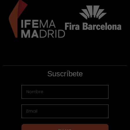
Suscríbete