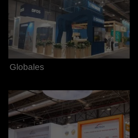
Globales